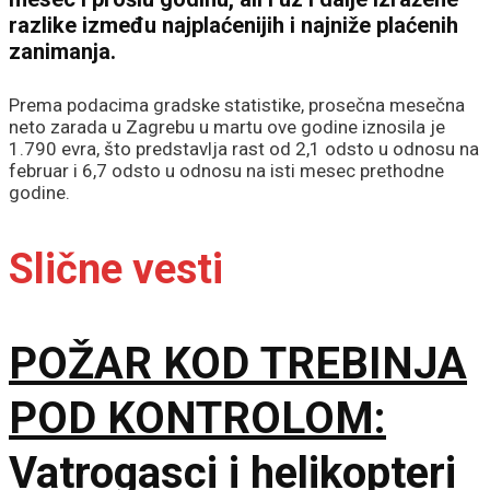
razlike između najplaćenijih i najniže plaćenih
zanimanja.
Prema podacima gradske statistike, prosečna mesečna
neto zarada u Zagrebu u martu ove godine iznosila je
1.790 evra, što predstavlja rast od 2,1 odsto u odnosu na
februar i 6,7 odsto u odnosu na isti mesec prethodne
godine.
Slične vesti
POŽAR KOD TREBINJA
POD KONTROLOM:
Vatrogasci i helikopteri