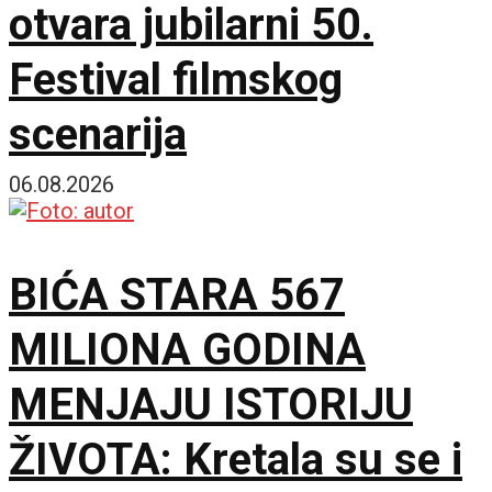
otvara jubilarni 50.
Festival filmskog
scenarija
06.08.2026
BIĆA STARA 567
MILIONA GODINA
MENJAJU ISTORIJU
ŽIVOTA: Kretala su se i