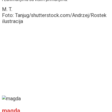
M. T.
Foto: Tanjug/shutterstock.com/Andrzej/Rostek
ilustracija
magda