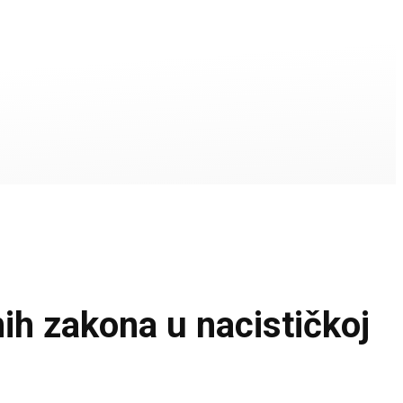
h zakona u nacističkoj