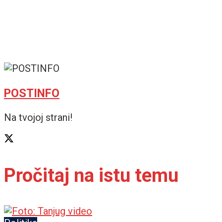
POSTINFO
Na tvojoj strani!
Pročitaj na istu temu