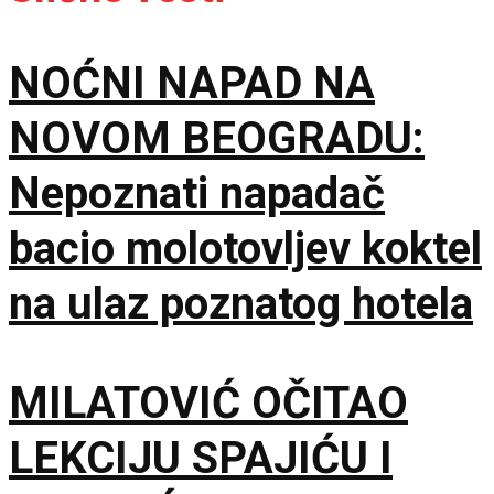
NOĆNI NAPAD NA
NOVOM BEOGRADU:
Nepoznati napadač
bacio molotovljev koktel
na ulaz poznatog hotela
MILATOVIĆ OČITAO
LEKCIJU SPAJIĆU I