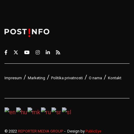
Impresum
Marketing
Politika privatnosti
O nama
Kontakt
© 2022
REPORTER MEDIA GROUP
- Design by
PublicEye