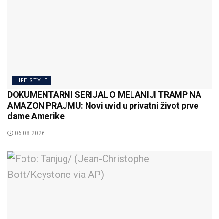
LIFE STYLE
DOKUMENTARNI SERIJAL O MELANIJI TRAMP NA
AMAZON PRAJMU: Novi uvid u privatni život prve
dame Amerike
06.08.2026