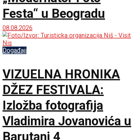
Festa“ u Beogradu
08.08.2026
Događaji
VIZUELNA HRONIKA
DŽEZ FESTIVALA:
Izložba fotografija
Vladimira Jovanovića u
Barutani 4