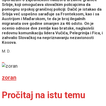
Srbije, koji omogućava slovačkim policajcima da
pomognu srpskoj graničnoj policiji. Dačić je istakao da
Srbija već uspešno sarađuje sa Fronteksom, kao i sa
Austrijom i Mađarskom, te da je broj ilegalnih
migranata ove godine smanjen za 46 odsto. On je
ocenio odnose dve zemlje kao bratske, naglasivši
redovnu komunikaciju lidera Vučića, Pelegrinija i Fica, i
zahvalio Slovačkoj na nepriznavanju nezavisnosti
Kosova.
M. D.
zoran
Pročitaj na istu temu