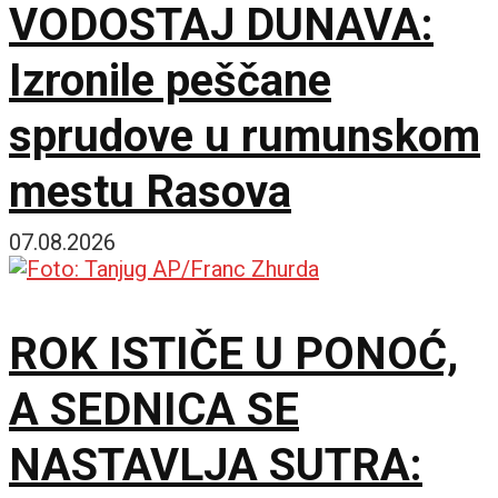
VODOSTAJ DUNAVA:
Izronile peščane
sprudove u rumunskom
mestu Rasova
07.08.2026
ROK ISTIČE U PONOĆ,
A SEDNICA SE
NASTAVLJA SUTRA: