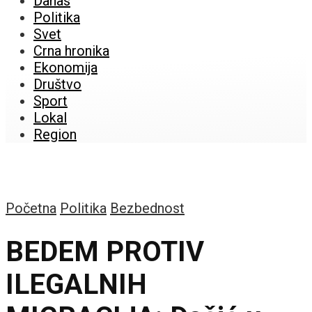
Danas
Politika
Svet
Crna hronika
Ekonomija
Društvo
Sport
Lokal
Region
Početna
Politika
Bezbednost
BEDEM PROTIV
ILEGALNIH