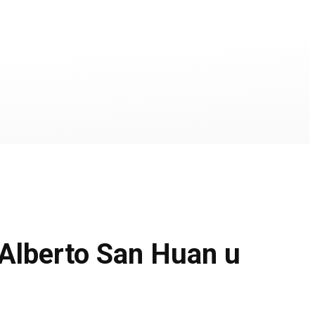
lberto San Huan u