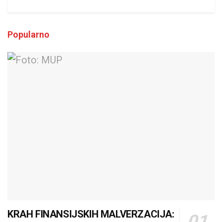
Popularno
KRAH FINANSIJSKIH MALVERZACIJA: