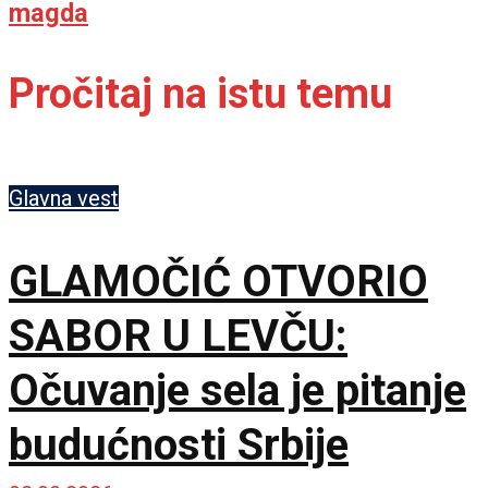
magda
Pročitaj na istu temu
Glavna vest
GLAMOČIĆ OTVORIO
SABOR U LEVČU:
Očuvanje sela je pitanje
budućnosti Srbije