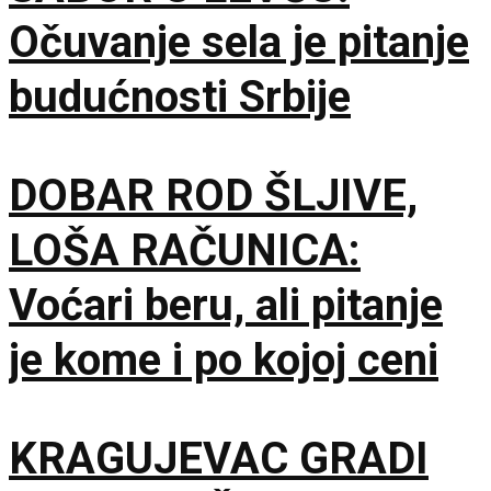
Očuvanje sela je pitanje
budućnosti Srbije
DOBAR ROD ŠLJIVE,
LOŠA RAČUNICA:
Voćari beru, ali pitanje
je kome i po kojoj ceni
KRAGUJEVAC GRADI