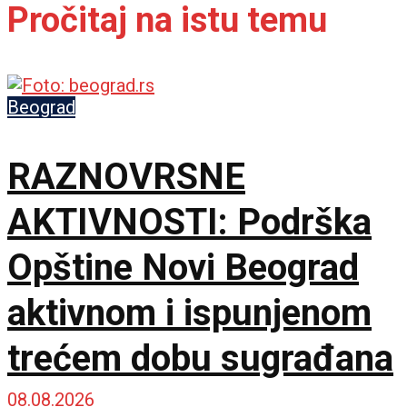
Pročitaj na istu temu
Beograd
RAZNOVRSNE
AKTIVNOSTI: Podrška
Opštine Novi Beograd
aktivnom i ispunjenom
trećem dobu sugrađana
08.08.2026