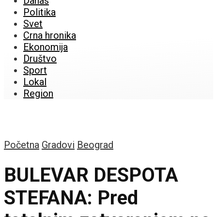
Danas
Politika
Svet
Crna hronika
Ekonomija
Društvo
Sport
Lokal
Region
Početna
Gradovi
Beograd
BULEVAR DESPOTA
STEFANA: Pred