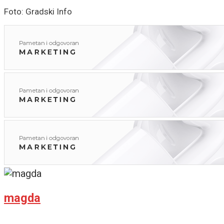
Foto: Gradski Info
magda