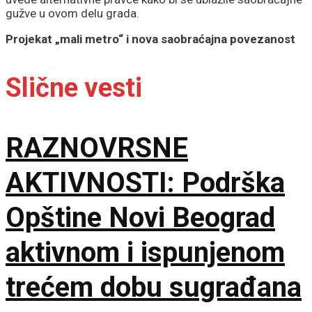
gužve u ovom delu grada.
Projekat „mali metro“ i nova saobraćajna povezanost
Slične vesti
RAZNOVRSNE
AKTIVNOSTI: Podrška
Opštine Novi Beograd
aktivnom i ispunjenom
trećem dobu sugrađana