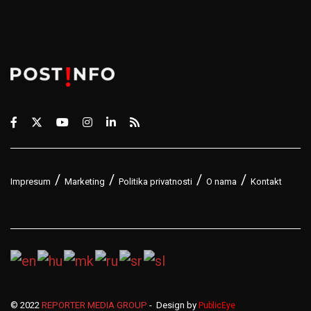
Impresum
Marketing
Politika privatnosti
O nama
Kontakt
© 2022
REPORTER MEDIA GROUP
- Design by
PublicEye