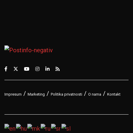
Impresum
Marketing
Politika privatnosti
O nama
Kontakt