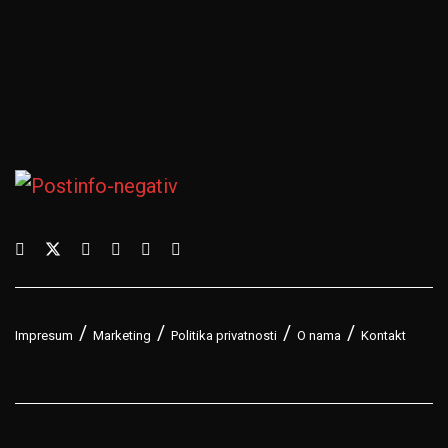
Impresum
Marketing
Politika privatnosti
O nama
Kontakt