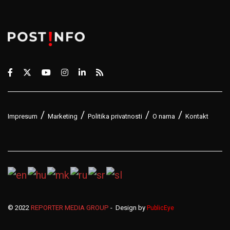
Impresum
Marketing
Politika privatnosti
O nama
Kontakt
© 2022
REPORTER MEDIA GROUP
- Design by
PublicEye