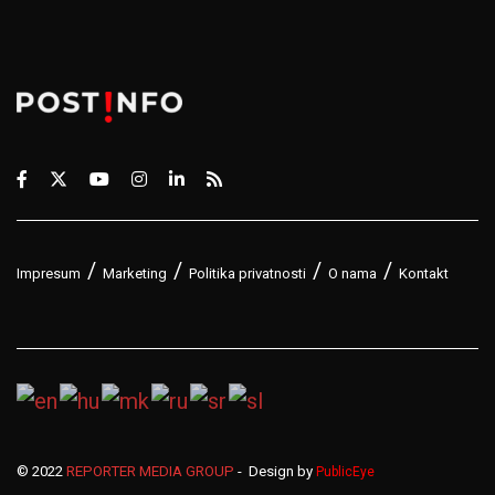
Impresum
Marketing
Politika privatnosti
O nama
Kontakt
© 2022
REPORTER MEDIA GROUP
- Design by
PublicEye