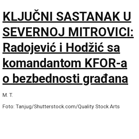
KLJUČNI SASTANAK U
SEVERNOJ MITROVICI:
Radojević i Hodžić sa
komandantom KFOR-a
o bezbednosti građana
M. T.
Foto: Tanjug/Shutterstock.com/Quality Stock Arts