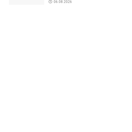
06.08.2026