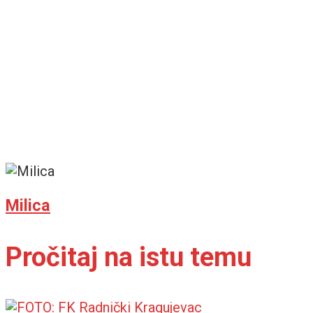
Milica
Pročitaj na istu temu