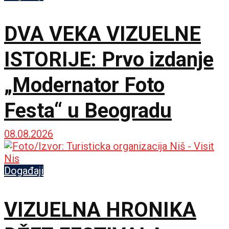
DVA VEKA VIZUELNE
ISTORIJE: Prvo izdanje
„Modernator Foto
Festa“ u Beogradu
08.08.2026
Događaji
VIZUELNA HRONIKA