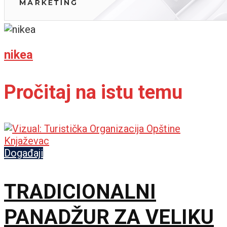
nikea
Pročitaj na istu temu
Događaji
TRADICIONALNI
PANADŽUR ZA VELIKU