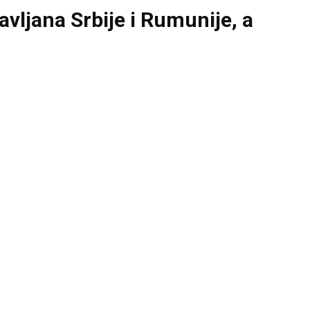
avljana Srbije i Rumunije, a