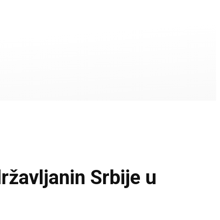
avljanin Srbije u