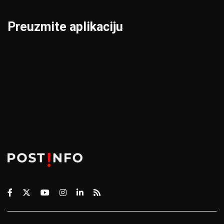
Preuzmite aplikaciju