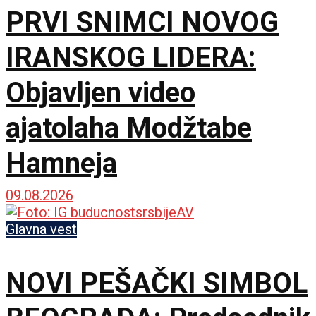
PRVI SNIMCI NOVOG
IRANSKOG LIDERA:
Objavljen video
ajatolaha Modžtabe
Hamneja
09.08.2026
Glavna vest
NOVI PEŠAČKI SIMBOL