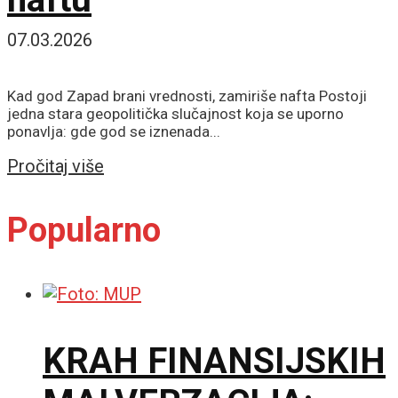
07.03.2026
Kad god Zapad brani vrednosti, zamiriše nafta Postoji
jedna stara geopolitička slučajnost koja se uporno
ponavlja: gde god se iznenada...
Details
Pročitaj više
Popularno
KRAH FINANSIJSKIH