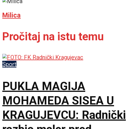
Milica
Pročitaj na istu temu
Sport
PUKLA MAGIJA
MOHAMEDA SISEA U
KRAGUJEVCU: Radnički