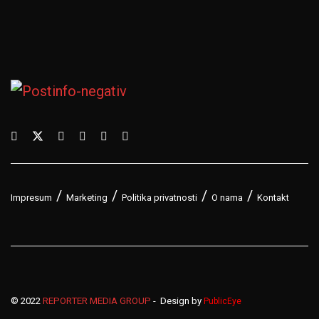
Impresum
Marketing
Politika privatnosti
O nama
Kontakt
© 2022
REPORTER MEDIA GROUP
- Design by
PublicEye