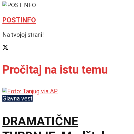
POSTINFO
Na tvojoj strani!
Pročitaj na istu temu
Glavna vest
DRAMATIČNE