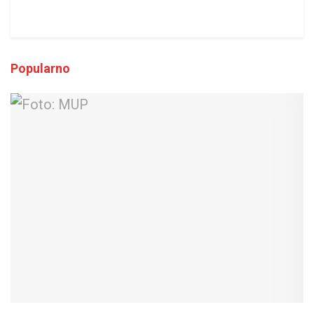
Popularno