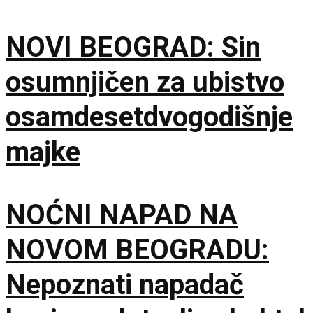
NOVI BEOGRAD: Sin
osumnjičen za ubistvo
osamdesetdvogodišnje
majke
NOĆNI NAPAD NA
NOVOM BEOGRADU:
Nepoznati napadač