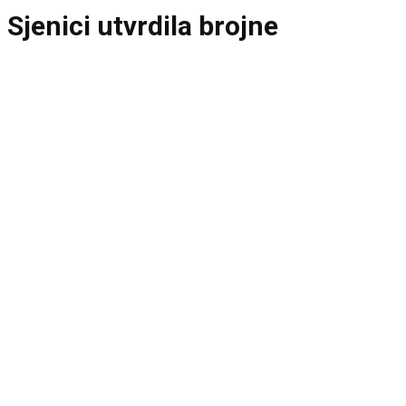
Sjenici utvrdila brojne