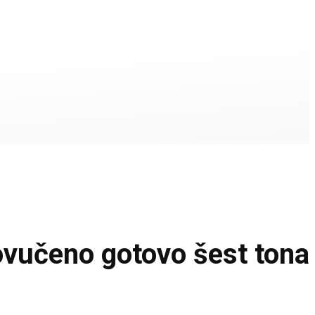
vučeno gotovo šest tona