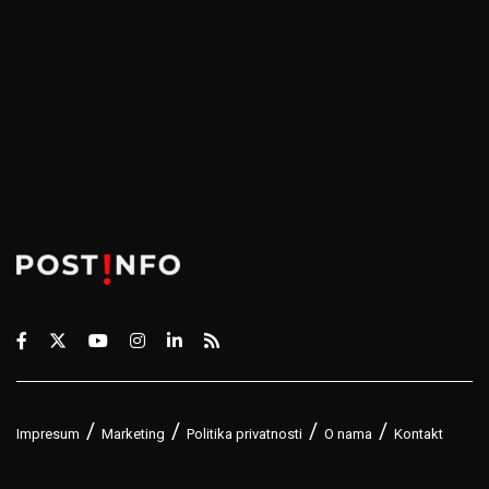
Impresum
Marketing
Politika privatnosti
O nama
Kontakt