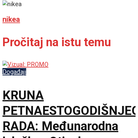
nikea
Pročitaj na istu temu
Događaji
KRUNA
PETNAESTOGODIŠNJE
RADA: Međunarodna