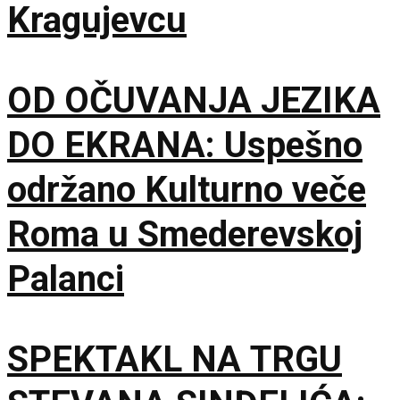
Kragujevcu
OD OČUVANJA JEZIKA
DO EKRANA: Uspešno
održano Kulturno veče
Roma u Smederevskoj
Palanci
SPEKTAKL NA TRGU