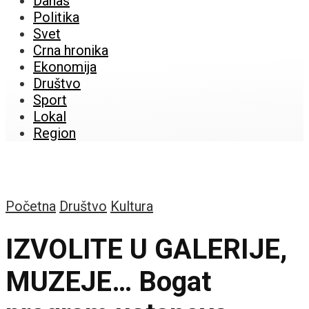
Danas
Politika
Svet
Crna hronika
Ekonomija
Društvo
Sport
Lokal
Region
Početna
Društvo
Kultura
IZVOLITE U GALERIJE,
MUZEJE… Bogat