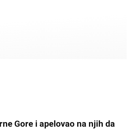
ne Gore i apelovao na njih da