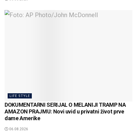
LIFE STYLE
DOKUMENTARNI SERIJAL O MELANIJI TRAMP NA
AMAZON PRAJMU: Novi uvid u privatni život prve
dame Amerike
06.08.2026