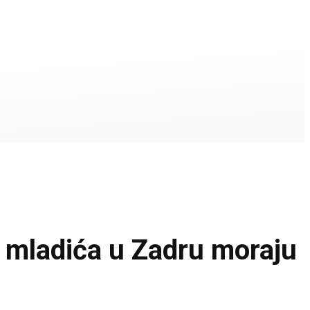
ladića u Zadru moraju