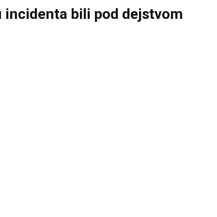
ku incidenta bili pod dejstvom