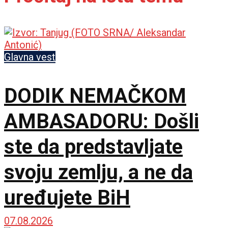
Glavna vest
DODIK NEMAČKOM
AMBASADORU: Došli
ste da predstavljate
svoju zemlju, a ne da
uređujete BiH
07.08.2026