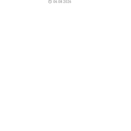
06.08.2026