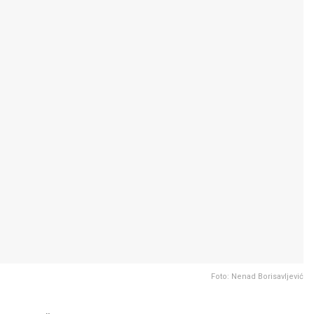
Foto: Nenad Borisavljević