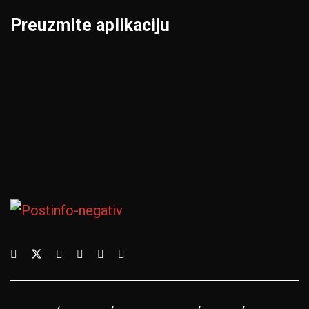
Preuzmite aplikaciju