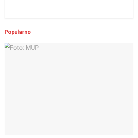
Popularno