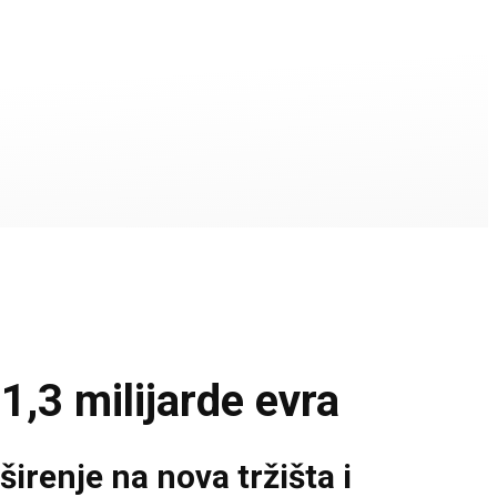
1,3 milijarde evra
širenje na nova tržišta i