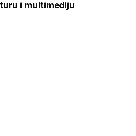
kturu i multimediju