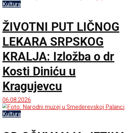
Kultura
ŽIVOTNI PUT LIČNOG
LEKARA SRPSKOG
KRALJA: Izložba o dr
Kosti Diniću u
Kragujevcu
06.08.2026
Kultura