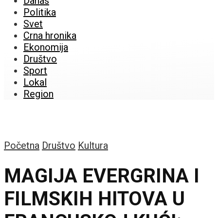
Danas
Politika
Svet
Crna hronika
Ekonomija
Društvo
Sport
Lokal
Region
Početna
Društvo
Kultura
MAGIJA EVERGRINA I
FILMSKIH HITOVA U