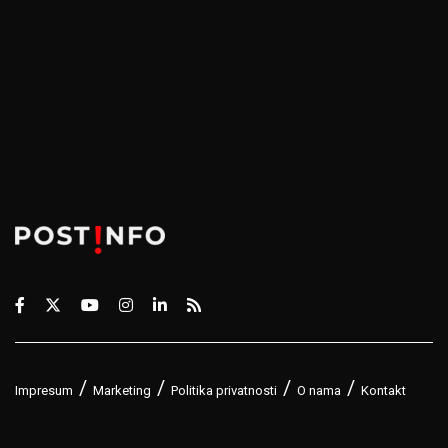
Impresum
Marketing
Politika privatnosti
O nama
Kontakt