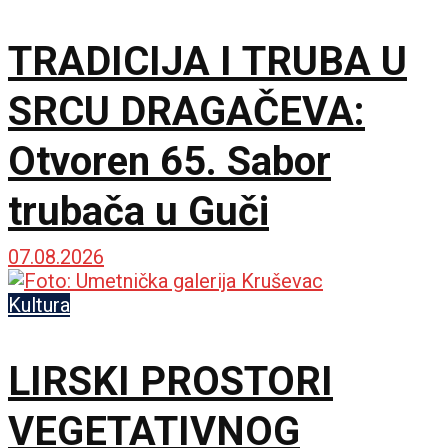
TRADICIJA I TRUBA U
SRCU DRAGAČEVA:
Otvoren 65. Sabor
trubača u Guči
07.08.2026
Kultura
LIRSKI PROSTORI
VEGETATIVNOG