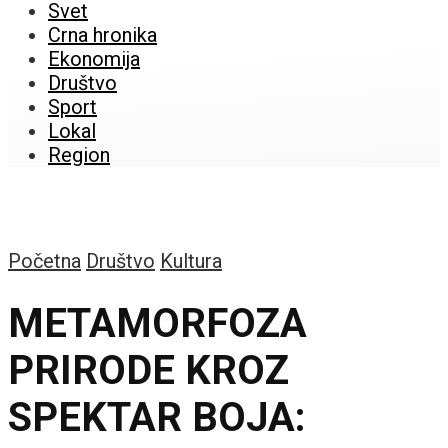
Svet
Crna hronika
Ekonomija
Društvo
Sport
Lokal
Region
Početna
Društvo
Kultura
METAMORFOZA
PRIRODE KROZ
SPEKTAR BOJA: