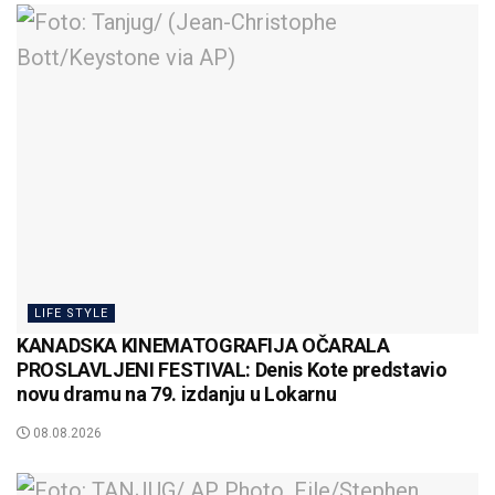
LIFE STYLE
KANADSKA KINEMATOGRAFIJA OČARALA
PROSLAVLJENI FESTIVAL: Denis Kote predstavio
novu dramu na 79. izdanju u Lokarnu
08.08.2026