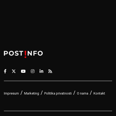
Impresum
Marketing
Politika privatnosti
O nama
Kontakt