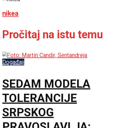
nikea
Pročitaj na istu temu
Događaji
SEDAM MODELA
TOLERANCIJE
SRPSKOG
PRAVOSLAVLJA: