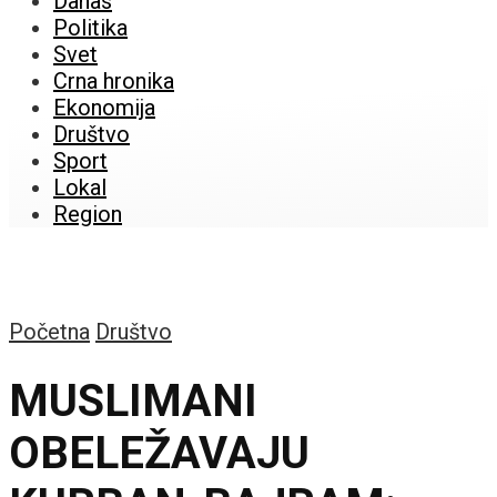
Danas
Politika
Svet
Crna hronika
Ekonomija
Društvo
Sport
Lokal
Region
Početna
Društvo
MUSLIMANI
OBELEŽAVAJU