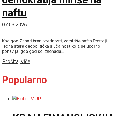
naftu
07.03.2026
Kad god Zapad brani vrednosti, zamiriše nafta Postoji
jedna stara geopolitička slučajnost koja se uporno
ponavlja: gde god se iznenada...
Details
Pročitaj više
Popularno