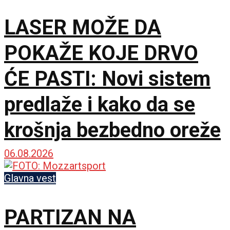
LASER MOŽE DA
POKAŽE KOJE DRVO
ĆE PASTI: Novi sistem
predlaže i kako da se
krošnja bezbedno oreže
06.08.2026
Glavna vest
PARTIZAN NA