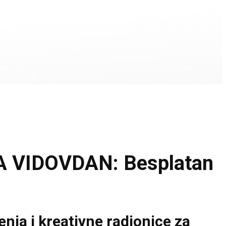
 VIDOVDAN: Besplatan
nja i kreativne radionice za