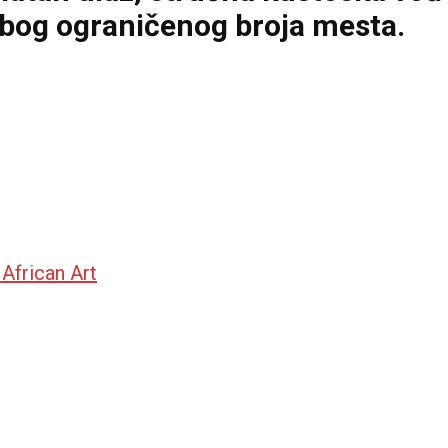
zbog ograničenog broja mesta.