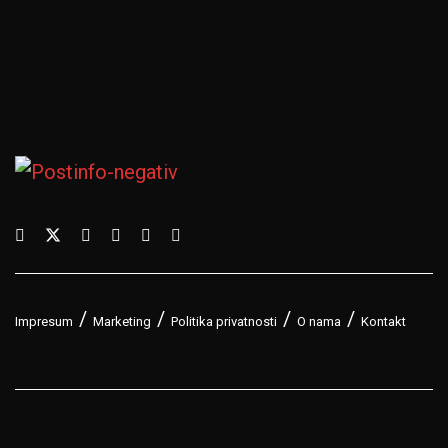
Impresum
Marketing
Politika privatnosti
O nama
Kontakt