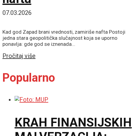
07.03.2026
Kad god Zapad brani vrednosti, zamiriše nafta Postoji
jedna stara geopolitička slučajnost koja se uporno
ponavlja: gde god se iznenada...
Details
Pročitaj više
Popularno
KRAH FINANSIJSKIH