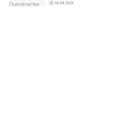
06.08.2026